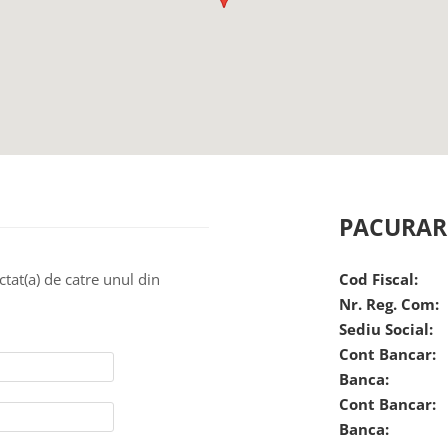
PACURAR
ctat(a) de catre unul din
Cod Fiscal:
Nr. Reg. Com:
Sediu Social:
Cont Bancar:
Banca:
Cont Bancar:
Banca: