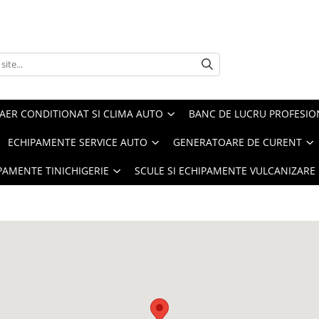
AER CONDITIONAT SI CLIMA AUTO
BANC DE LUCRU PROFESIO
ECHIPAMENTE SERVICE AUTO
GENERATOARE DE CURENT
IPAMENTE TINICHIGERIE
SCULE SI ECHIPAMENTE VULCANIZARE