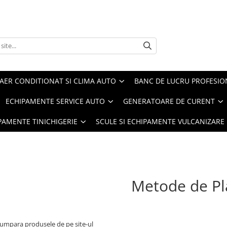
AER CONDITIONAT SI CLIMA AUTO
BANC DE LUCRU PROFESIO
ECHIPAMENTE SERVICE AUTO
GENERATOARE DE CURENT
IPAMENTE TINICHIGERIE
SCULE SI ECHIPAMENTE VULCANIZARE
Metode de Pl
cumpara produsele de pe site-ul