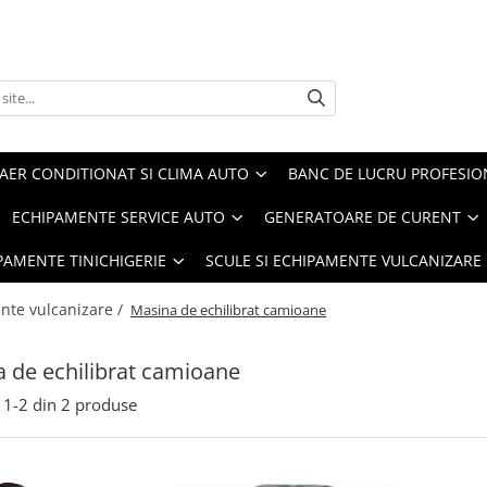
AER CONDITIONAT SI CLIMA AUTO
BANC DE LUCRU PROFESIO
ECHIPAMENTE SERVICE AUTO
GENERATOARE DE CURENT
IPAMENTE TINICHIGERIE
SCULE SI ECHIPAMENTE VULCANIZARE
nte vulcanizare /
Masina de echilibrat camioane
 de echilibrat camioane
1-
2
din
2
produse