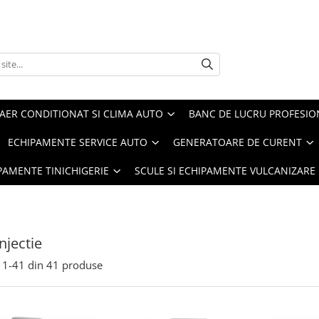
AER CONDITIONAT SI CLIMA AUTO
BANC DE LUCRU PROFESIO
ECHIPAMENTE SERVICE AUTO
GENERATOARE DE CURENT
IPAMENTE TINICHIGERIE
SCULE SI ECHIPAMENTE VULCANIZARE
njectie
1-
41
din
41
produse