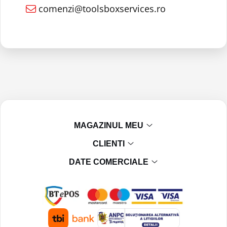
comenzi@toolsboxservices.ro
MAGAZINUL MEU
CLIENTI
DATE COMERCIALE