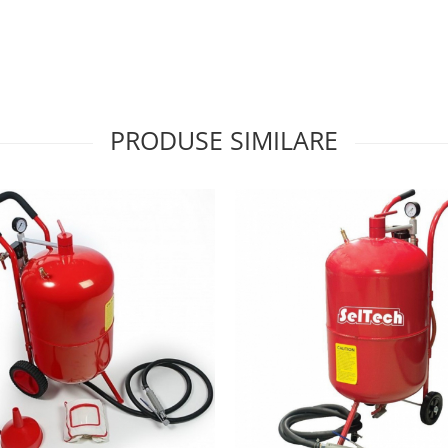
PRODUSE SIMILARE