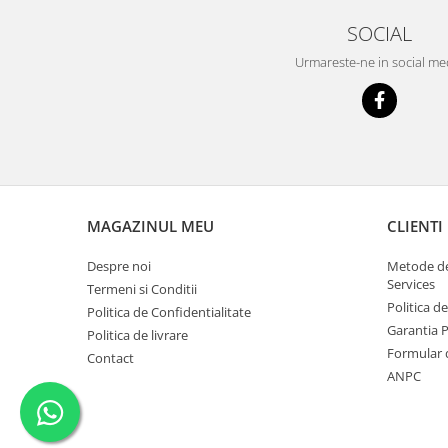
SOCIAL
Urmareste-ne in social me
MAGAZINUL MEU
CLIENTI
Despre noi
Metode de
Services
Termeni si Conditii
Politica d
Politica de Confidentialitate
Garantia 
Politica de livrare
Formular 
Contact
ANPC