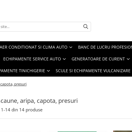
AER CONDITIONAT SI CLIMA AUTO
BANC DE LUCRU PROFESIO
ECHIPAMENTE SERVICE AUTO
GENERATOARE DE CURENT
IPAMENTE TINICHIGERIE
SCULE SI ECHIPAMENTE VULCANIZARE
 capota, presuri
caune, aripa, capota, presuri
1-
14
din
14
produse