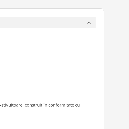
stivuitoare, construit în conformitate cu