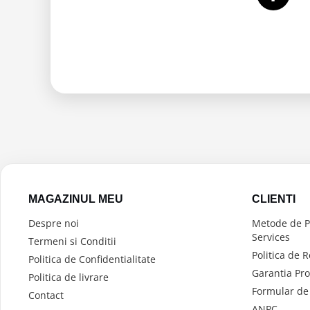
MAGAZINUL MEU
CLIENTI
Despre noi
Metode de Pl
Services
Termeni si Conditii
Politica de 
Politica de Confidentialitate
Garantia Pr
Politica de livrare
Formular de
Contact
ANPC