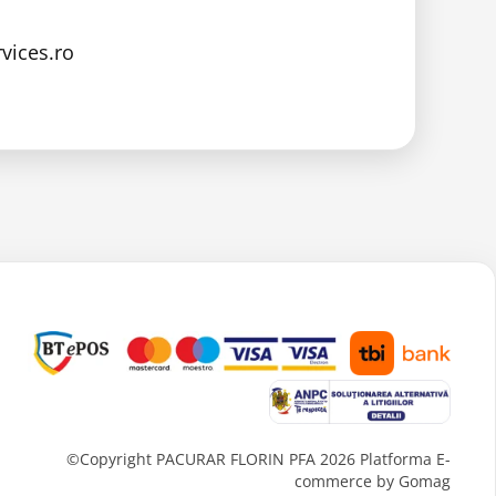
vices.ro
©Copyright PACURAR FLORIN PFA 2026
Platforma E-
commerce by Gomag