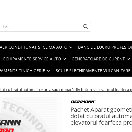
AER CONDITIONAT SI CLIMA AUTO
BANC DE LUCRU PROFESIO
ECHIPAMENTE SERVICE AUTO
GENERATOARE DE CURENT
IPAMENTE TINICHIGERIE
SCULE SI ECHIPAMENTE VULCANIZARE
tat cu bratul automat ce urca sau coboară din buton si elevatorul foarfeca p
Pachet Aparat geometri
dotat cu bratul automa
elevatorul foarfeca pr