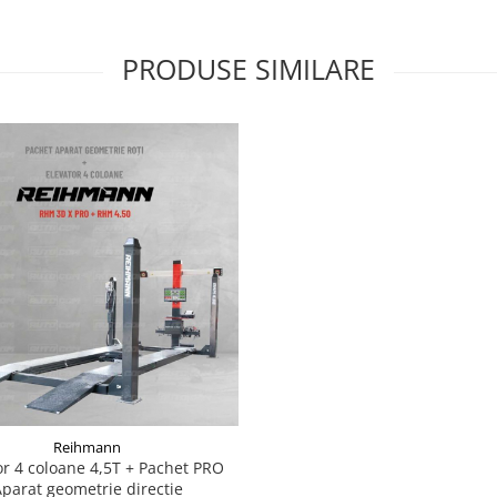
PRODUSE SIMILARE
Reihmann
or 4 coloane 4,5T + Pachet PRO
parat geometrie directie