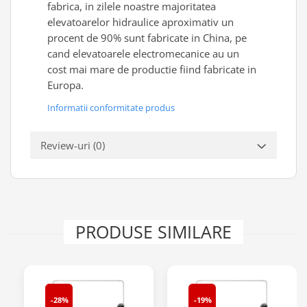
fabrica, in zilele noastre majoritatea
elevatoarelor hidraulice aproximativ un
procent de 90% sunt fabricate in China, pe
cand elevatoarele electromecanice au un
cost mai mare de productie fiind fabricate in
Europa.
Informatii conformitate produs
Review-uri
(0)
PRODUSE SIMILARE
-28%
-19%