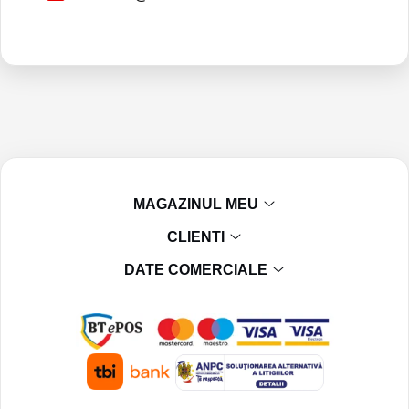
MAGAZINUL MEU
CLIENTI
DATE COMERCIALE