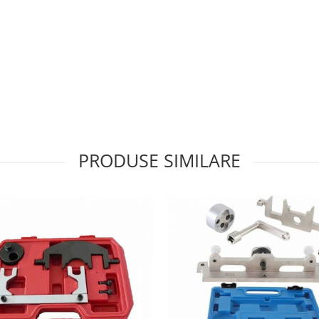
PRODUSE SIMILARE