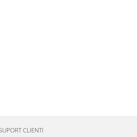
SUPORT CLIENTI