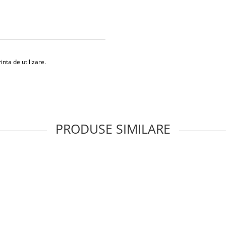
inta de utilizare.
PRODUSE SIMILARE