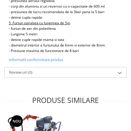
- presiunea aerului reglabila
- corp din aluminiu si un rezervor cu o capacitate de 600 ml
- presiunea de lucru recomandata de la 3bar pana la 5 bari
- detine cupla rapida
5. Furtun spiralata cu lungimea de 5m
- furtun de aer din polietilena
- Lungime 5 metri
- detine cuple rapide mama si tata
- diametrul interior a furtunului de 6mm si exterior de 8mm
- Presiune maxima de functionare de 8 bari
Informatii conformitate produs
Review-uri
(0)
PRODUSE SIMILARE
NOU