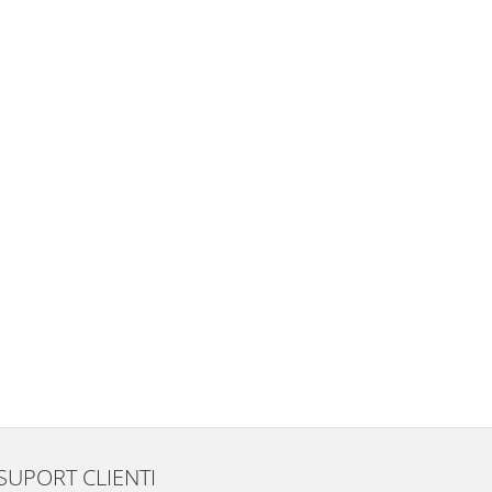
SUPORT CLIENTI