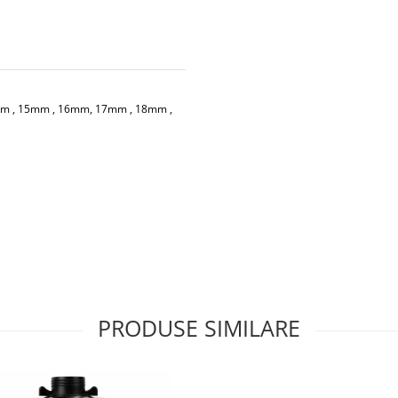
4mm , 15mm , 16mm, 17mm , 18mm ,
PRODUSE SIMILARE