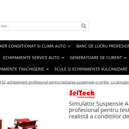
AER CONDITIONAT SI CLIMA AUTO
BANC DE LUCRU PROFESIO
ECHIPAMENTE SERVICE AUTO
GENERATOARE DE CURENT
IPAMENTE TINICHIGERIE
SCULE SI ECHIPAMENTE VULCANIZARE
, echipament profesional pentru testarea suspensiei și roților, cu simulare 
Simulator Suspensie 
profesional pentru test
realistă a condițiilor 