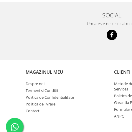
SOCIAL
Urmareste-ne in social me
MAGAZINUL MEU
CLIENTI
Despre noi
Metode de
Services
Termeni si Conditii
Politica d
Politica de Confidentialitate
Garantia 
Politica de livrare
Formular 
Contact
ANPC