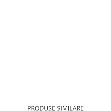
PRODUSE SIMILARE