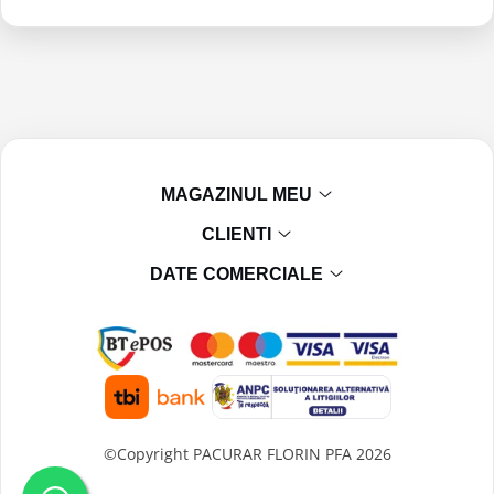
MAGAZINUL MEU
CLIENTI
DATE COMERCIALE
©Copyright PACURAR FLORIN PFA 2026