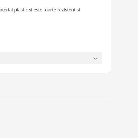
erial plastic si este foarte rezistent si