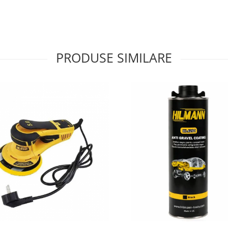
PRODUSE SIMILARE