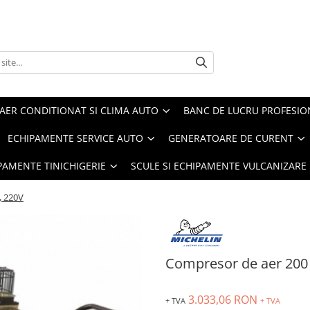
AER CONDITIONAT SI CLIMA AUTO
BANC DE LUCRU PROFESIO
ECHIPAMENTE SERVICE AUTO
GENERATOARE DE CURENT
IPAMENTE TINICHIGERIE
SCULE SI ECHIPAMENTE VULCANIZARE
, 220V
Compresor de aer 200 
3.033,06 RON
+ TVA
+ TVA