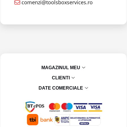
comenzi@toolsboxservices.ro
MAGAZINUL MEU
CLIENTI
DATE COMERCIALE