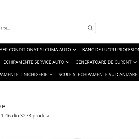
AER CONDITIONAT SI CLIMA AUTO
BANC DE LUCRU PROFESIO
ECHIPAMENTE SERVICE AUTO
GENERATOARE DE CURENT
IPAMENTE TINICHIGERIE
SCULE SI ECHIPAMENTE VULCANIZARE
se
1-
46
din
3273
produse