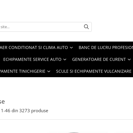
AER CONDITIONAT SI CLIMA AUTO
BANC DE LUCRU PROFESIO
ECHIPAMENTE SERVICE AUTO
GENERATOARE DE CURENT
IPAMENTE TINICHIGERIE
SCULE SI ECHIPAMENTE VULCANIZARE
se
1-
46
din
3273
produse