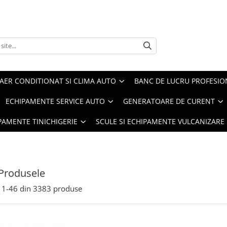
AER CONDITIONAT SI CLIMA AUTO
BANC DE LUCRU PROFESIO
ECHIPAMENTE SERVICE AUTO
GENERATOARE DE CURENT
IPAMENTE TINICHIGERIE
SCULE SI ECHIPAMENTE VULCANIZARE
Produsele
1-
46
din
3383
produse